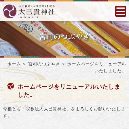
宮司のつぶやき
ホーム
＞ 宮司のつぶやき ＞ ホームページをリニューアル
いたしました。
ホームページをリニューアルいたしま
した。
今後とも「宗教法人大己貴神社」をよろしくお願いいたしま
す。