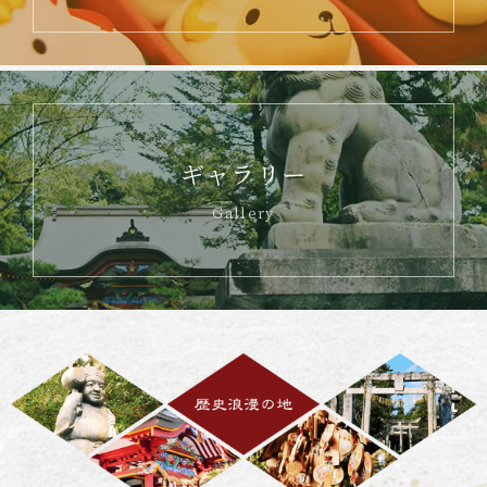
ギャラリー
Gallery