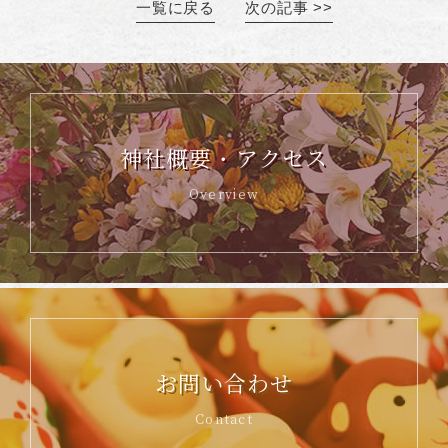
一覧に戻る
次の記事 >>
神社概要・アクセス
Overview
お問い合わせ
Contact