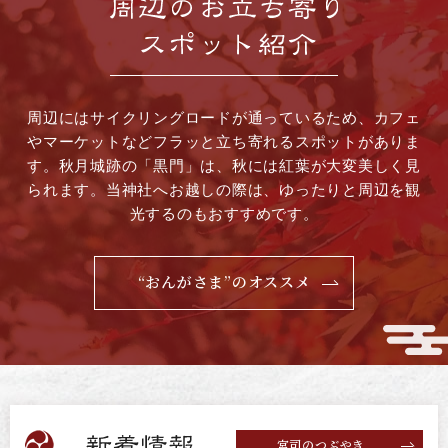
周辺にはサイクリングロードが通っているため、
カフェ
やマーケットなどフラッと立ち寄れるスポットがありま
す。
秋月城跡の「黒門」は、秋には紅葉が大変美しく見
られます。
当神社へお越しの際は、ゆったりと周辺を観
光するのもおすすめです。
“おんがさま”のオススメ
宮司のつぶやき