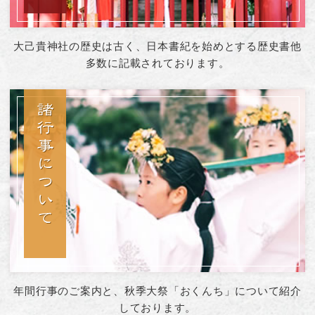
大己貴神社の歴史は古く、日本書紀を始めとする
歴史書他
多数に記載されております。
年間行事のご案内と、秋季大祭「おくんち」
について紹介
しております。