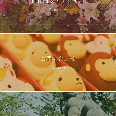
神社概要・アクセス
Overview
お問い合わせ
Contact