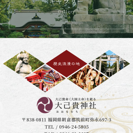
ギャラリー
Gallery
〒838-0811 福岡県朝倉郡筑前町弥永697-3
TEL / 0946-24-5805