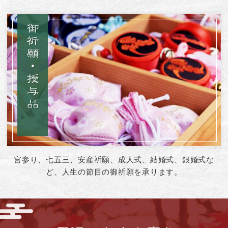
宮参り、七五三、安産祈願、成人式、結婚式、
銀婚式な
ど、人生の節目の御祈願を承ります。